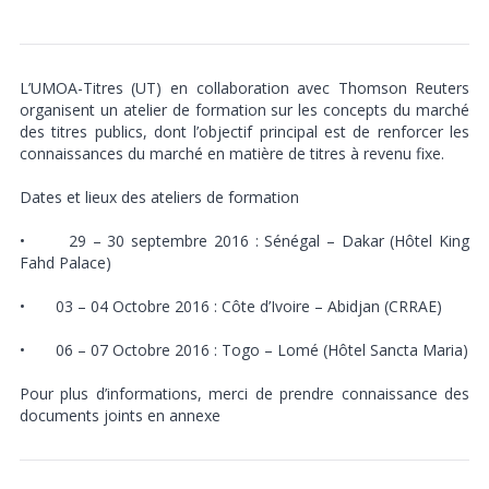
L’UMOA-Titres (UT) en collaboration avec Thomson Reuters
organisent un atelier de formation sur les concepts du marché
des titres publics, dont l’objectif principal est de renforcer les
connaissances du marché en matière de titres à revenu fixe.
Dates et lieux des ateliers de formation
• 29 – 30 septembre 2016 : Sénégal – Dakar (Hôtel King
Fahd Palace)
• 03 – 04 Octobre 2016 : Côte d’Ivoire – Abidjan (CRRAE)
• 06 – 07 Octobre 2016 : Togo – Lomé (Hôtel Sancta Maria)
Pour plus d’informations, merci de prendre connaissance des
documents joints en annexe