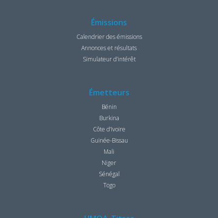
Émissions
Calendrier des émissions
Annonces et résultats
Simulateur d’intérêt
Émetteurs
Bénin
Burkina
Côte d’Ivoire
Guinée-Bissau
Mali
Niger
Sénégal
Togo