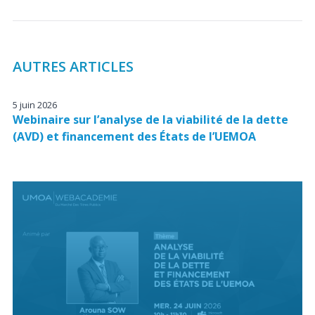
AUTRES ARTICLES
5 juin 2026
Webinaire sur l’analyse de la viabilité de la dette
(AVD) et financement des États de l’UEMOA