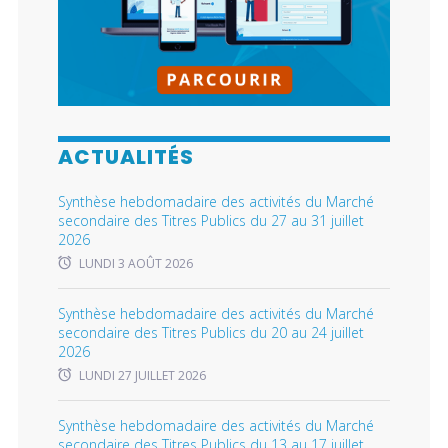
ACTUALITÉS
Synthèse hebdomadaire des activités du Marché
secondaire des Titres Publics du 27 au 31 juillet
2026
LUNDI 3 AOÛT 2026
Synthèse hebdomadaire des activités du Marché
secondaire des Titres Publics du 20 au 24 juillet
2026
LUNDI 27 JUILLET 2026
Synthèse hebdomadaire des activités du Marché
secondaire des Titres Publics du 13 au 17 juillet