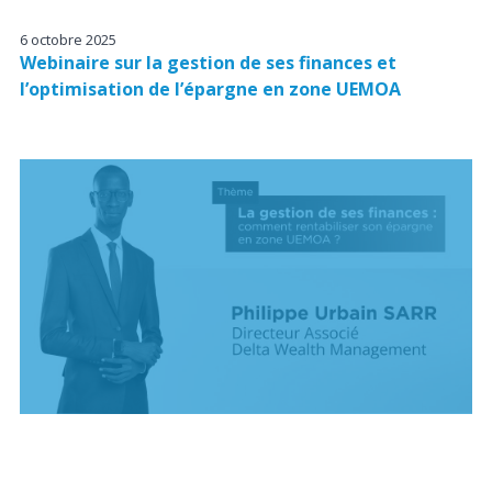
6 octobre 2025
Webinaire sur la gestion de ses finances et
l’optimisation de l’épargne en zone UEMOA