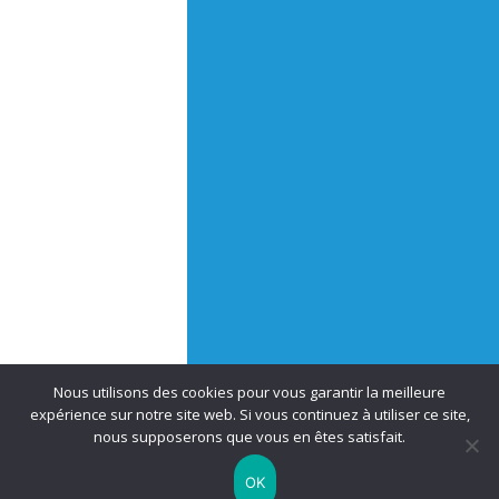
Nous utilisons des cookies pour vous garantir la meilleure
expérience sur notre site web. Si vous continuez à utiliser ce site,
nous supposerons que vous en êtes satisfait.
OK