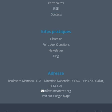
Partenaires
RSE
Contacts
Infos pratiques
Glossaire
Foire Aux Questions
Newsletter
Blog
Adresse
Boulevard Mamadou DIA – Direction Nationale BCEAO – BP 4709 Dakar,
SENEGAL
info@umoatitres.org
Voir sur Google Maps