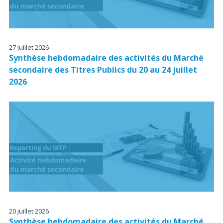
27 juillet 2026
Synthèse hebdomadaire des activités du Marché
secondaire des Titres Publics du 20 au 24 juillet
2026
20 juillet 2026
Synthèse hebdomadaire des activités du Marché