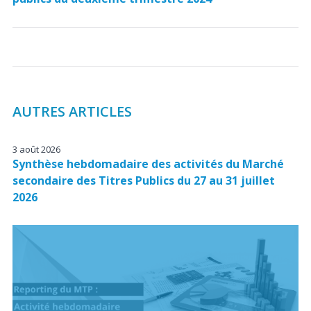
AUTRES ARTICLES
3 août 2026
Synthèse hebdomadaire des activités du Marché
secondaire des Titres Publics du 27 au 31 juillet
2026