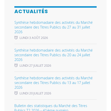
ACTUALITÉS
Synthèse hebdomadaire des activités du Marché
secondaire des Titres Publics du 27 au 31 juillet
2026
LUNDI 3 AOÛT 2026
Synthèse hebdomadaire des activités du Marché
secondaire des Titres Publics du 20 au 24 juillet
2026
LUNDI 27 JUILLET 2026
Synthèse hebdomadaire des activités du Marché
secondaire des Titres Publics du 13 au 17 juillet
2026
LUNDI 20 JUILLET 2026
Bulletin des statistiques du Marché des Titres
Publics T2 2026 – 41ième numéro