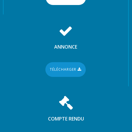
ANNONCE
TÉLÉCHARGER
COMPTE RENDU