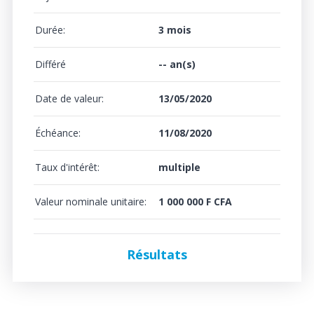
Durée:
3 mois
Différé
-- an(s)
Date de valeur:
13/05/2020
Échéance:
11/08/2020
Taux d'intérêt:
multiple
Valeur nominale unitaire:
1 000 000 F CFA
Résultats