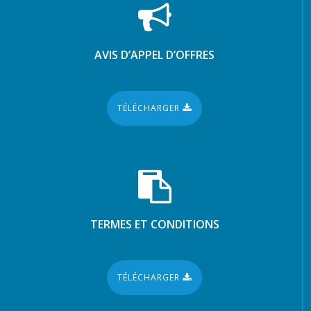
AVIS D’APPEL D’OFFRES
TÉLÉCHARGER
TERMES ET CONDITIONS
TÉLÉCHARGER