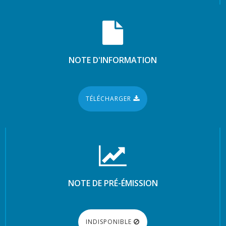
NOTE D'INFORMATION
TÉLÉCHARGER
NOTE DE PRÉ-ÉMISSION
INDISPONIBLE