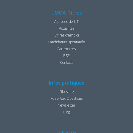
UMOA-Titres
A propos de UT
Actualités
Offres d’emploi
Candidature spontanée
Partenaires
RSE
Contacts
Infos pratiques
Glossaire
Foire Aux Questions
Newsletter
Blog
Adresse