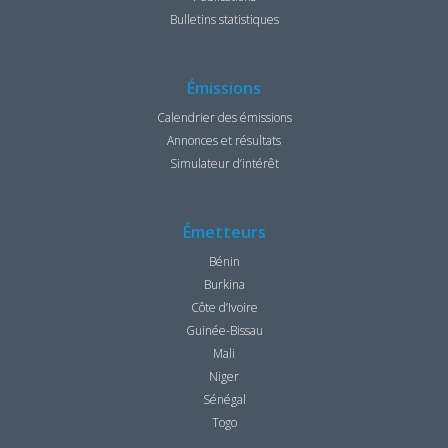
Bulletins statistiques
Émissions
Calendrier des émissions
Annonces et résultats
Simulateur d’intérêt
Émetteurs
Bénin
Burkina
Côte d’Ivoire
Guinée-Bissau
Mali
Niger
Sénégal
Togo