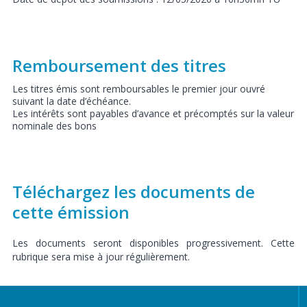
Remboursement des titres
Les titres émis sont remboursables le premier jour ouvré
suivant la date d’échéance.
Les intérêts sont payables d’avance et précomptés sur la valeur
nominale des bons
Téléchargez les documents de
cette émission
Les documents seront disponibles progressivement. Cette
rubrique sera mise à jour régulièrement.