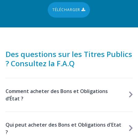
TÉLÉCHARGER
Des questions sur les Titres Publics
? Consultez la F.A.Q
Comment acheter des Bons et Obligations
d’État ?
Qui peut acheter des Bons et Obligations d'Etat
?