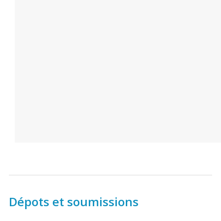
Dépots et soumissions