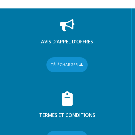
AVIS D’APPEL D’OFFRES
TÉLÉCHARGER
TERMES ET CONDITIONS