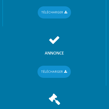
TÉLÉCHARGER
ANNONCE
TÉLÉCHARGER