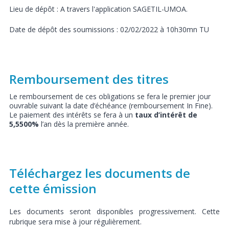
Lieu de dépôt : A travers l'application SAGETIL-UMOA.
Date de dépôt des soumissions : 02/02/2022 à 10h30mn TU
Remboursement des titres
Le remboursement de ces obligations se fera le premier jour
ouvrable suivant la date d’échéance (remboursement In Fine).
Le paiement des intérêts se fera à un
taux d’intérêt de
5,5500%
l’an dès la première année.
Téléchargez les documents de
cette émission
Les documents seront disponibles progressivement. Cette
rubrique sera mise à jour régulièrement.