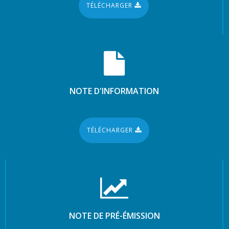
TÉLÉCHARGER
NOTE D'INFORMATION
TÉLÉCHARGER
NOTE DE PRÉ-ÉMISSION