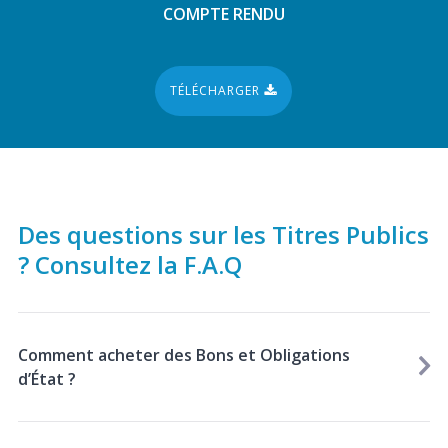
COMPTE RENDU
TÉLÉCHARGER
Des questions sur les Titres Publics
? Consultez la F.A.Q
Comment acheter des Bons et Obligations
d’État ?