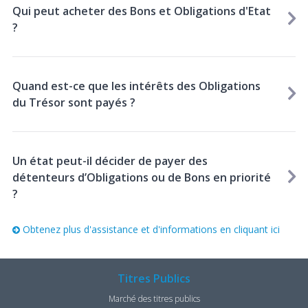
Qui peut acheter des Bons et Obligations d'Etat
?
Quand est-ce que les intérêts des Obligations
du Trésor sont payés ?
Un état peut-il décider de payer des
détenteurs d’Obligations ou de Bons en priorité
?
Obtenez plus d'assistance et d'informations en cliquant ici
Titres Publics
Marché des titres publics