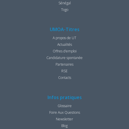
Sénégal
Togo
UMOA-Titres
A propos de UT
Actualités
Offres d’emploi
Candidature spontanée
Partenaires
RSE
Contacts
Infos pratiques
Glossaire
Foire Aux Questions
Newsletter
Blog