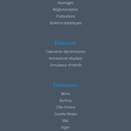
Avantages
Réglementation
Publications
Bulletins statistiques
Émissions
Calendrier des émissions
Annonces et résultats
Simulateur d’intérêt
Émetteurs
Bénin
Burkina
Côte d’Ivoire
Guinée-Bissau
Mali
Niger