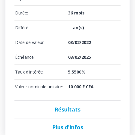
Durée:
36 mois
Différé
-- an(s)
Date de valeur:
03/02/2022
Échéance:
03/02/2025
Taux d'intérêt:
5,5500%
Valeur nominale unitaire:
10 000 F CFA
Résultats
Plus d'infos