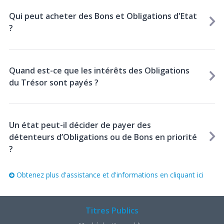
Qui peut acheter des Bons et Obligations d'Etat
?
Quand est-ce que les intérêts des Obligations
du Trésor sont payés ?
Un état peut-il décider de payer des
détenteurs d’Obligations ou de Bons en priorité
?
Obtenez plus d'assistance et d'informations en cliquant ici
Titres Publics