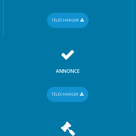
TÉLÉCHARGER
ANNONCE
TÉLÉCHARGER