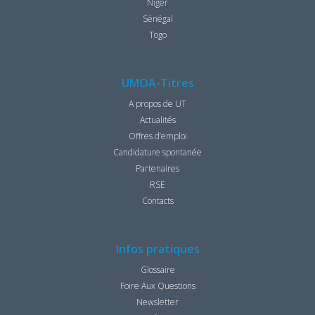
Niger
Sénégal
Togo
UMOA-Titres
A propos de UT
Actualités
Offres d’emploi
Candidature spontanée
Partenaires
RSE
Contacts
Infos pratiques
Glossaire
Foire Aux Questions
Newsletter