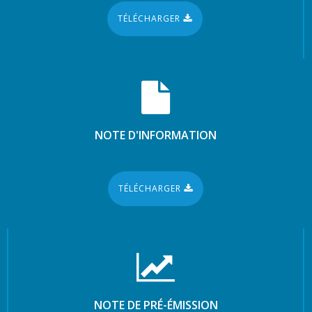
TÉLÉCHARGER
NOTE D'INFORMATION
TÉLÉCHARGER
NOTE DE PRÉ-ÉMISSION