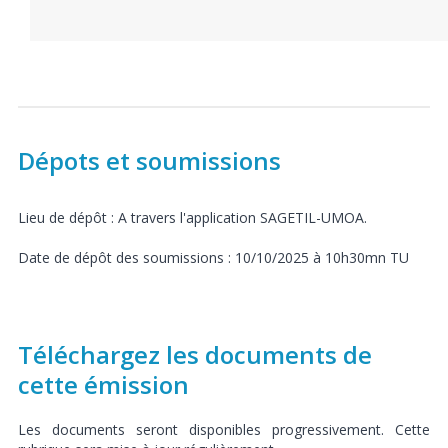
Dépots et soumissions
Lieu de dépôt : A travers l'application SAGETIL-UMOA.
Date de dépôt des soumissions : 10/10/2025 à 10h30mn TU
Téléchargez les documents de
cette émission
Les documents seront disponibles progressivement. Cette