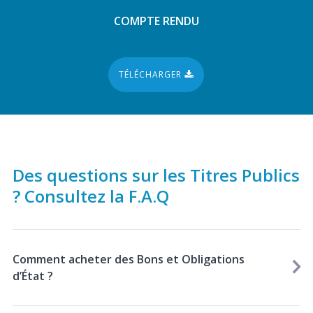
COMPTE RENDU
TÉLÉCHARGER
Des questions sur les Titres Publics
? Consultez la F.A.Q
Comment acheter des Bons et Obligations
d’État ?