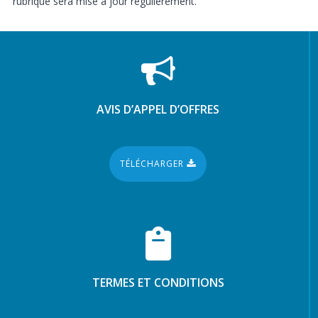
rubrique sera mise à jour régulièrement.
AVIS D’APPEL D’OFFRES
TÉLÉCHARGER
TERMES ET CONDITIONS