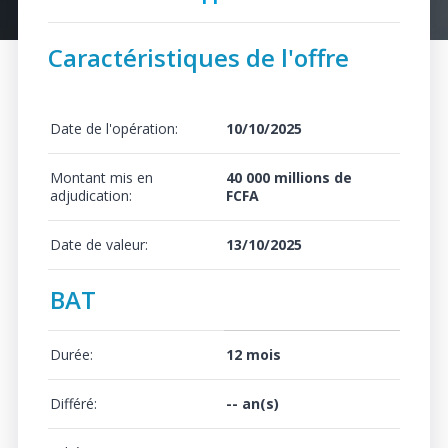
Caractéristiques de l'offre
Date de l'opération:
10/10/2025
Montant mis en
40 000 millions de
adjudication:
FCFA
Date de valeur:
13/10/2025
BAT
Durée:
12 mois
Différé:
-- an(s)