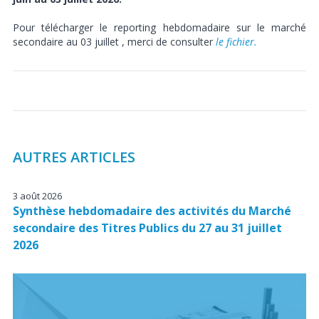
Pour télécharger le reporting hebdomadaire sur le marché
secondaire au 03 juillet , merci de consulter
l
e
fichier
.
AUTRES ARTICLES
3 août 2026
Synthèse hebdomadaire des activités du Marché
secondaire des Titres Publics du 27 au 31 juillet
2026