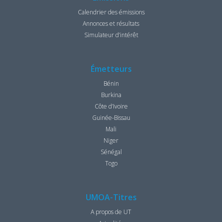
Calendrier des émissions
Annonces et résultats
Simulateur d’intérêt
Émetteurs
Bénin
Burkina
Côte d’Ivoire
Guinée-Bissau
Mali
Niger
Sénégal
Togo
UMOA-Titres
A propos de UT