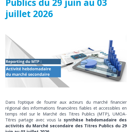
Publics du 29 juin au 03
juillet 2026
Dans l’optique de fournir aux acteurs du marché financier
régional des informations financières fiables et accessibles en
temps réel sur le Marché des Titres Publics (MTP), UMOA-
Titres partage avec vous la
synthèse hebdomadaire des
activités du Marché secondaire des Titres Publics du 29
juin au 03 juillet 2026.