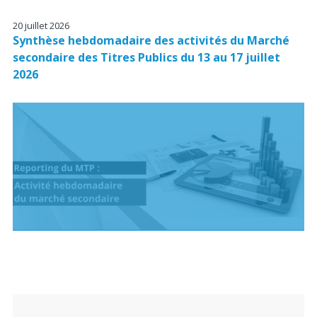
20 juillet 2026
Synthèse hebdomadaire des activités du Marché
secondaire des Titres Publics du 13 au 17 juillet
2026