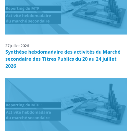
27 juillet 2026
Synthèse hebdomadaire des activités du Marché
secondaire des Titres Publics du 20 au 24 juillet
2026