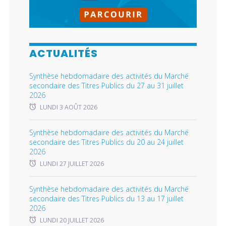
ACTUALITÉS
Synthèse hebdomadaire des activités du Marché
secondaire des Titres Publics du 27 au 31 juillet
2026
LUNDI 3 AOÛT 2026
Synthèse hebdomadaire des activités du Marché
secondaire des Titres Publics du 20 au 24 juillet
2026
LUNDI 27 JUILLET 2026
Synthèse hebdomadaire des activités du Marché
secondaire des Titres Publics du 13 au 17 juillet
2026
LUNDI 20 JUILLET 2026