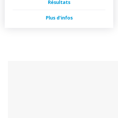
Résultats
Plus d'infos