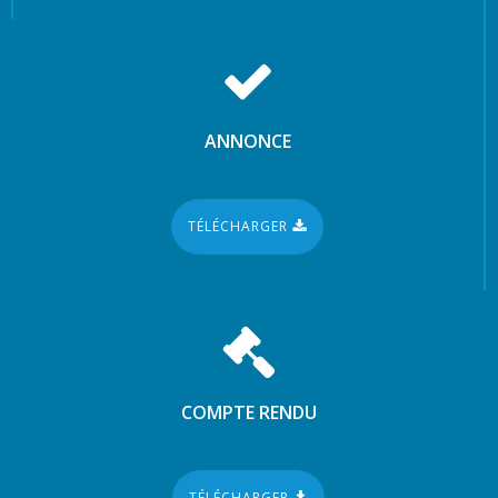
ANNONCE
TÉLÉCHARGER
COMPTE RENDU
TÉLÉCHARGER