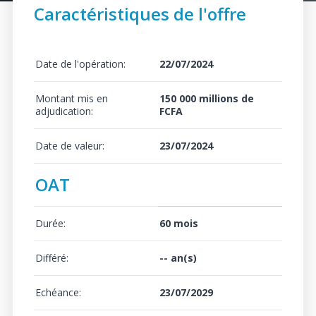
Caractéristiques de l'offre
Date de l'opération:
22/07/2024
Montant mis en
150 000 millions de
adjudication:
FCFA
Date de valeur:
23/07/2024
OAT
Durée:
60 mois
Différé:
-- an(s)
Echéance:
23/07/2029