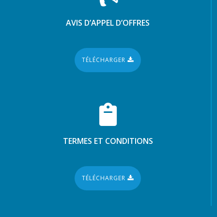
AVIS D’APPEL D’OFFRES
TÉLÉCHARGER
TERMES ET CONDITIONS
TÉLÉCHARGER