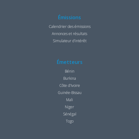
Émissions
Calendrier des émissions
Annonces et résultats
Simulateur d’intérêt
Émetteurs
Bénin
Burkina
Côte d’Ivoire
Guinée-Bissau
Mali
Niger
Sénégal
Togo