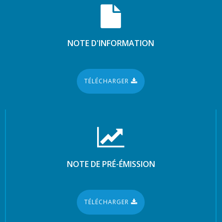
NOTE D'INFORMATION
TÉLÉCHARGER
NOTE DE PRÉ-ÉMISSION
TÉLÉCHARGER