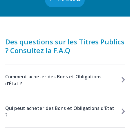
Des questions sur les Titres Publics
? Consultez la F.A.Q
Comment acheter des Bons et Obligations
d’État ?
Qui peut acheter des Bons et Obligations d'Etat
?