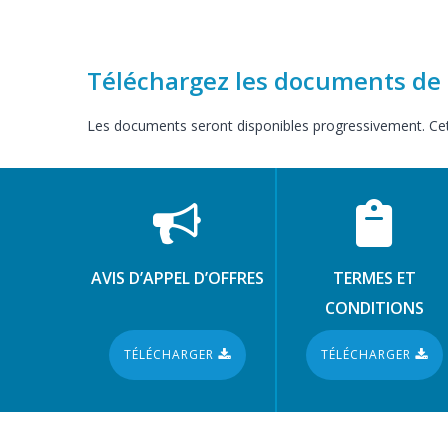
Téléchargez les documents de 
Les documents seront disponibles progressivement. Cett
AVIS D’APPEL D’OFFRES
TERMES ET
CONDITIONS
TÉLÉCHARGER
TÉLÉCHARGER