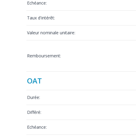
Echéance:
Taux d'intérêt:
Valeur nominale unitaire:
Remboursement:
OAT
Durée:
Différé:
Echéance: