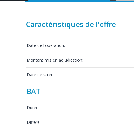
Caractéristiques de l'offre
Date de l'opération:
Montant mis en adjudication:
Date de valeur:
BAT
Durée:
Différé: