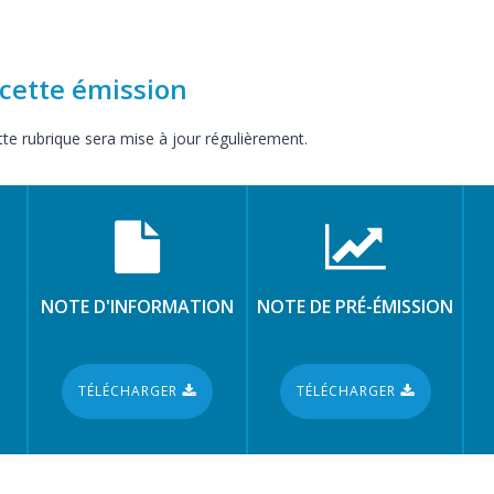
cette émission
e rubrique sera mise à jour régulièrement.
NOTE D'INFORMATION
NOTE DE PRÉ-ÉMISSION
TÉLÉCHARGER
TÉLÉCHARGER