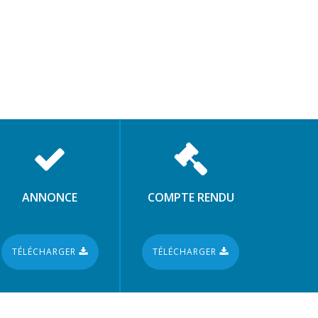
ANNONCE
COMPTE RENDU
TÉLÉCHARGER
TÉLÉCHARGER