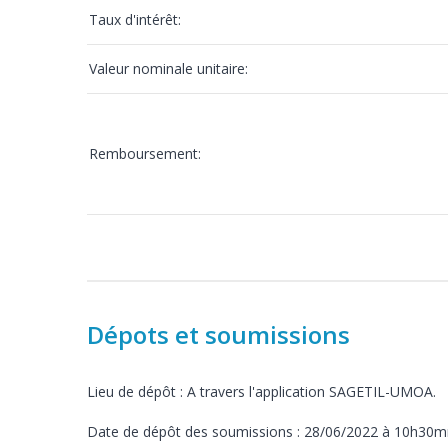
Taux d'intérêt:
Valeur nominale unitaire:
Remboursement:
Dépots et soumissions
Lieu de dépôt : A travers l'application SAGETIL-UMOA.
Date de dépôt des soumissions : 28/06/2022 à 10h30