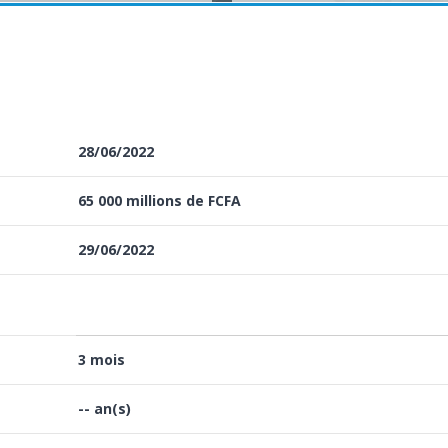
28/06/2022
65 000 millions de FCFA
29/06/2022
3 mois
-- an(s)