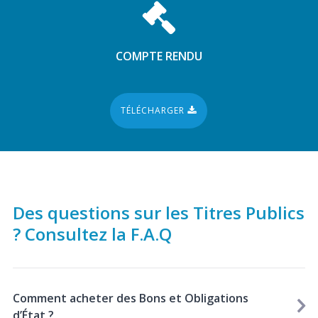
COMPTE RENDU
TÉLÉCHARGER
Des questions sur les Titres Publics
? Consultez la F.A.Q
Comment acheter des Bons et Obligations
d’État ?