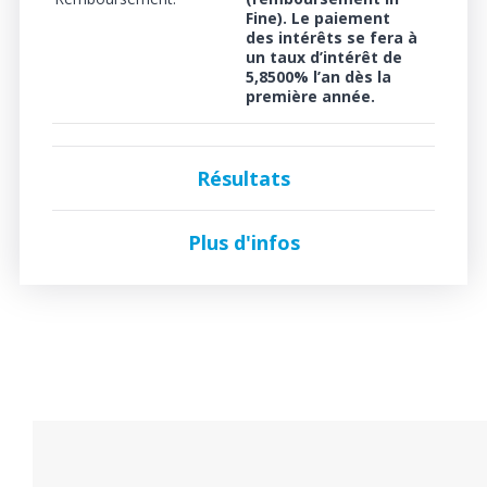
Fine). Le paiement
des intérêts se fera à
un
taux d’intérêt de
5,8500%
l’an dès la
première année.
Résultats
Plus d'infos