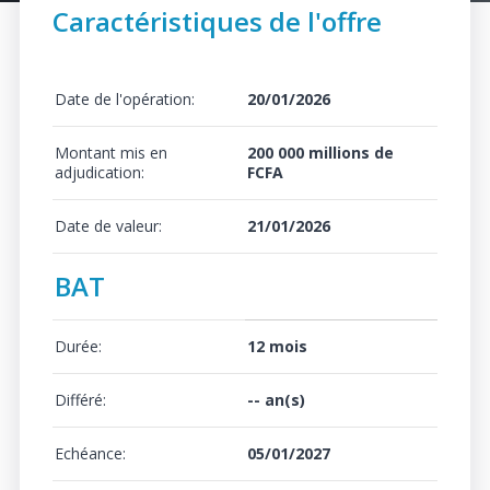
Caractéristiques de l'offre
Date de l'opération:
20/01/2026
Montant mis en
200 000 millions de
adjudication:
FCFA
Date de valeur:
21/01/2026
BAT
Durée:
12 mois
Différé:
-- an(s)
Echéance:
05/01/2027