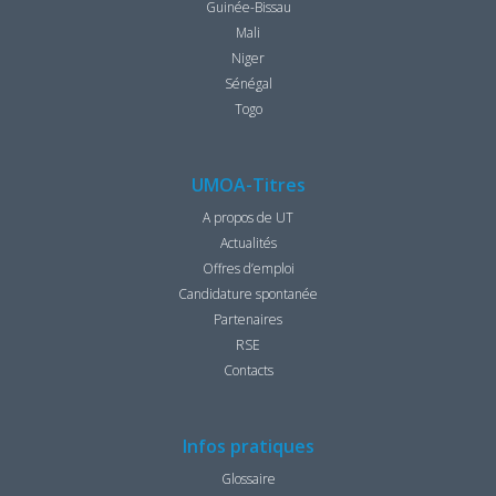
Guinée-Bissau
Mali
Niger
Sénégal
Togo
UMOA-Titres
A propos de UT
Actualités
Offres d’emploi
Candidature spontanée
Partenaires
RSE
Contacts
Infos pratiques
Glossaire