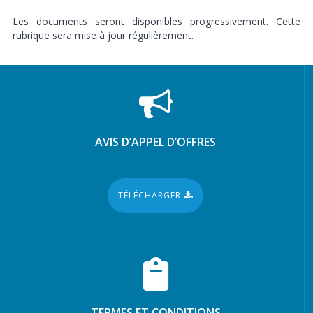
Les documents seront disponibles progressivement. Cette
rubrique sera mise à jour régulièrement.
AVIS D’APPEL D’OFFRES
TÉLÉCHARGER
TERMES ET CONDITIONS