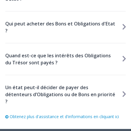
Qui peut acheter des Bons et Obligations d'Etat
?
Quand est-ce que les intérêts des Obligations
du Trésor sont payés ?
Un état peut-il décider de payer des
détenteurs d’Obligations ou de Bons en priorité
?
Obtenez plus d'assistance et d'informations en cliquant ici