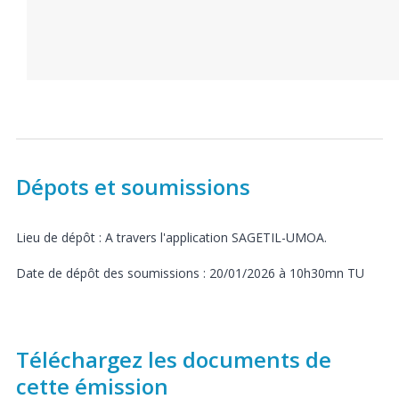
Dépots et soumissions
Lieu de dépôt : A travers l'application SAGETIL-UMOA.
Date de dépôt des soumissions : 20/01/2026 à 10h30mn TU
Téléchargez les documents de
cette émission