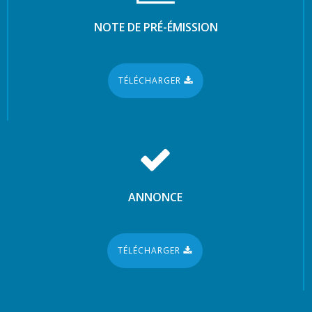
NOTE DE PRÉ-ÉMISSION
TÉLÉCHARGER
ANNONCE
TÉLÉCHARGER