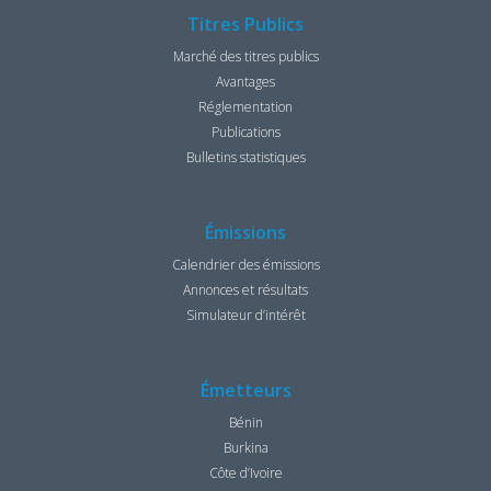
Titres Publics
Marché des titres publics
Avantages
Réglementation
Publications
Bulletins statistiques
Émissions
Calendrier des émissions
Annonces et résultats
Simulateur d’intérêt
Émetteurs
Bénin
Burkina
Côte d’Ivoire