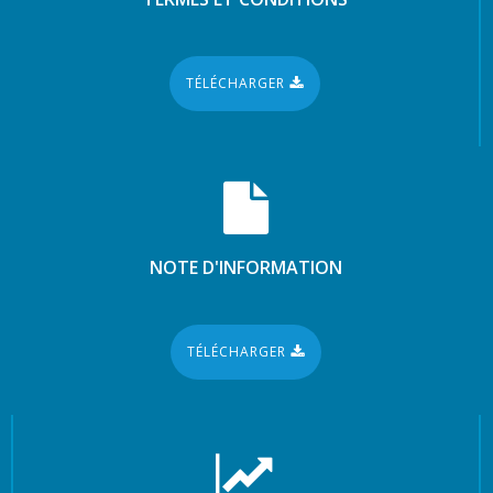
TÉLÉCHARGER
NOTE D'INFORMATION
TÉLÉCHARGER