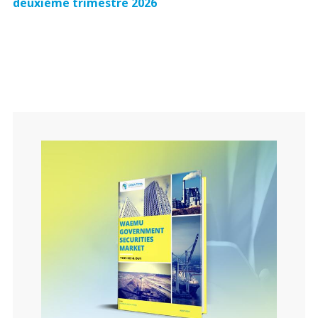
deuxième trimestre 2026