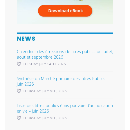
NEWS
Calendrier des émissions de titres publics de juillet,
août et septembre 2026
TUESDAY JULY 14TH, 2026
Synthèse du Marché primaire des Titres Publics –
juin 2026
THURSDAY JULY 9TH, 2026
Liste des titres publics émis par voie d’adjudication
en vie – juin 2026
THURSDAY JULY 9TH, 2026