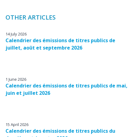
OTHER ARTICLES
14 July 2026
Calendrier des émissions de titres publics de
juillet, août et septembre 2026
1 June 2026
Calendrier des émissions de titres publics de mai,
juin et juillet 2026
15 April 2026
Calendrier des émissions de titres publics du