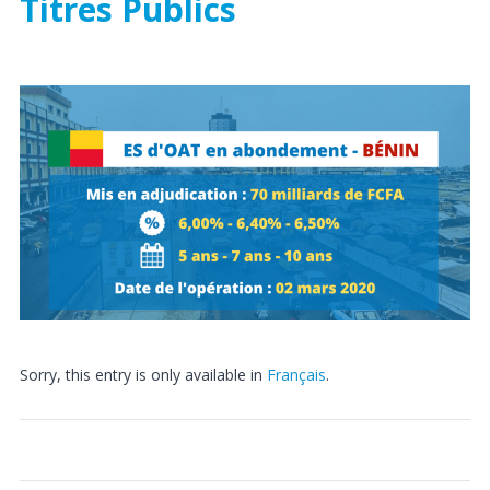
Titres Publics
Sorry, this entry is only available in
Français
.